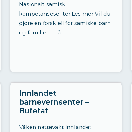
Nasjonalt samisk
kompetansesenter Les mer Vil du
gjøre en forskjell for samiske barn
og familier – på
Innlandet
barnevernsenter –
Bufetat
Våken nattevakt Innlandet