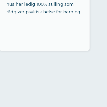
hus har ledig 100% stilling som
rådgiver psykisk helse for barn og