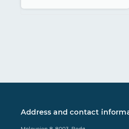
Address and contact inform