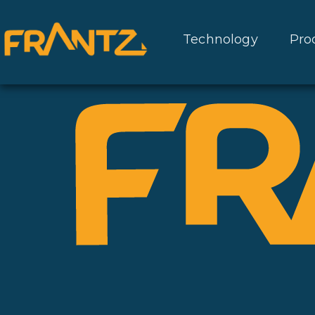
Technology
Pro