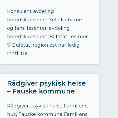
Konsulent avdeling
beredskapshjem Seljelia barne-
og familiesenter, avdeling
beredskapshjem Bufetat Les mer
▽ Bufetat, region øst har ledig
inntil tre
Rådgiver psykisk helse
– Fauske kommune
Rådgiver psykisk helse Familiens
hus, Fauske kommune Familiens