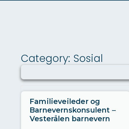
Category: Sosial
Familieveileder og
Barnevernskonsulent –
Vesterålen barnevern