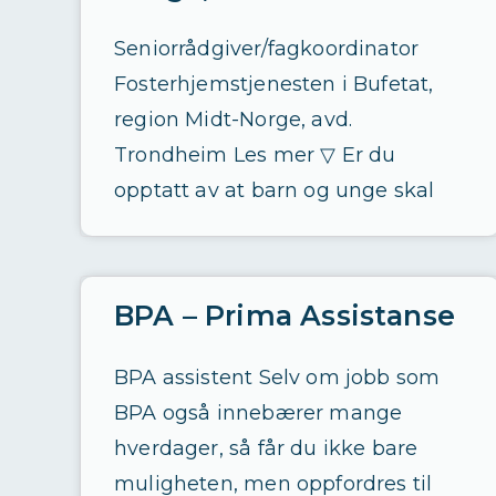
Seniorrådgiver/fagkoordinator
Fosterhjemstjenesten i Bufetat,
region Midt-Norge, avd.
Trondheim Les mer ▽ Er du
opptatt av at barn og unge skal
BPA – Prima Assistanse
BPA assistent Selv om jobb som
BPA også innebærer mange
hverdager, så får du ikke bare
muligheten, men oppfordres til