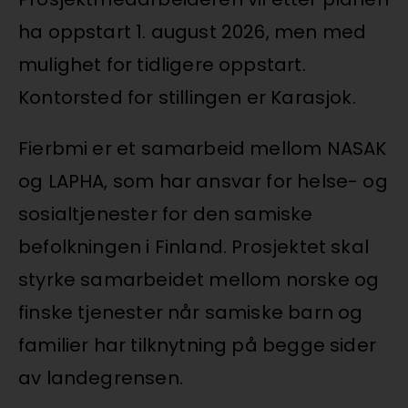
ha oppstart 1. august 2026, men med
mulighet for tidligere oppstart.
Kontorsted for stillingen er Karasjok.
Fierbmi er et samarbeid mellom NASAK
og LAPHA, som har ansvar for helse- og
sosialtjenester for den samiske
befolkningen i Finland. Prosjektet skal
styrke samarbeidet mellom norske og
finske tjenester når samiske barn og
familier har tilknytning på begge sider
av landegrensen.