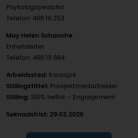
Psykologspesialist
Telefon: 466 16 253
May Helen Schanche
Enhetsleder
Telefon: 466 15 664
Arbeidssted:
Karasjok
Stillingstittel:
Prosjektmedarbeider
Stilling:
100% heltid – Engasjement
Søknadsfrist: 29.03.2026