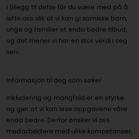
I tillegg til dette får du være med på å
løfte oss slik at vi kan gi samiske barn,
unge og familier et enda bedre tilbud,
og det mener vi har en stor verdi i seg
selv.
Informasjon til deg som søker
Inkludering og mangfold er en styrke
og gjør at vi kan løse oppgavene våre
enda bedre. Derfor ønsker vi oss
medarbeidere med ulike kompetanser,