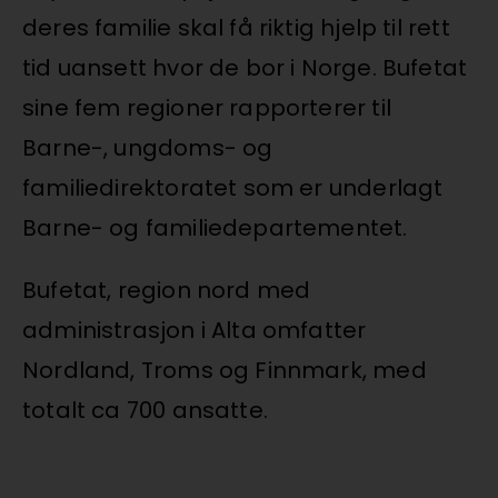
deres familie skal få riktig hjelp til rett
tid uansett hvor de bor i Norge. Bufetat
sine fem regioner rapporterer til
Barne-, ungdoms- og
familiedirektoratet som er underlagt
Barne- og familiedepartementet.
Bufetat, region nord med
administrasjon i Alta omfatter
Nordland, Troms og Finnmark, med
totalt ca 700 ansatte.