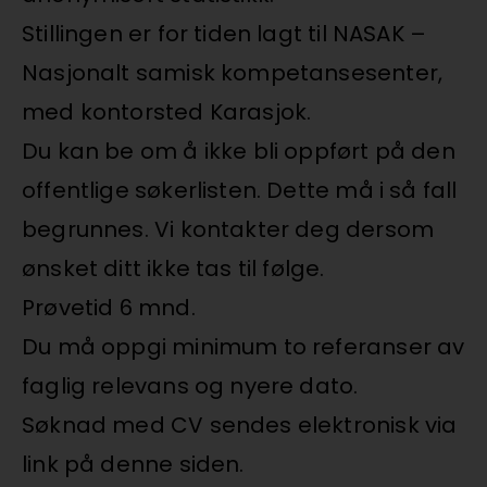
Stillingen er for tiden lagt til NASAK –
Nasjonalt samisk kompetansesenter,
med kontorsted Karasjok.
Du kan be om å ikke bli oppført på den
offentlige søkerlisten. Dette må i så fall
begrunnes. Vi kontakter deg dersom
ønsket ditt ikke tas til følge.
Prøvetid 6 mnd.
Du må oppgi minimum to referanser av
faglig relevans og nyere dato.
Søknad med CV sendes elektronisk via
link på denne siden.