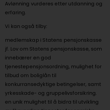
Avlønning vurderes etter utdanning og
erfaring.
Vi kan også tilby:
medlemskap i Statens pensjonskasse
jf. Lov om Statens pensjonskasse, som
innebærer en god
tjenestepensjonsordning, mulighet for
tilbud om boliglån til
konkurransedyktige betingelser, samt
yrkesskade- og gruppelivsforsikring.
en unik mulighet til å bidra til utvikling