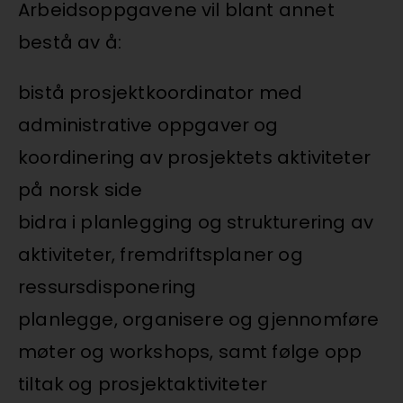
Arbeidsoppgavene vil blant annet
bestå av å:
bistå prosjektkoordinator med
administrative oppgaver og
koordinering av prosjektets aktiviteter
på norsk side
bidra i planlegging og strukturering av
aktiviteter, fremdriftsplaner og
ressursdisponering
planlegge, organisere og gjennomføre
møter og workshops, samt følge opp
tiltak og prosjektaktiviteter