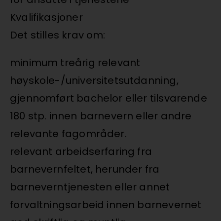
Kvalifikasjoner
Det stilles krav om:
minimum treårig relevant
høyskole-/universitetsutdanning,
gjennomført bachelor eller tilsvarende
180 stp. innen barnevern eller andre
relevante fagområder.
relevant arbeidserfaring fra
barnevernfeltet, herunder fra
barneverntjenesten eller annet
forvaltningsarbeid innen barnevernet