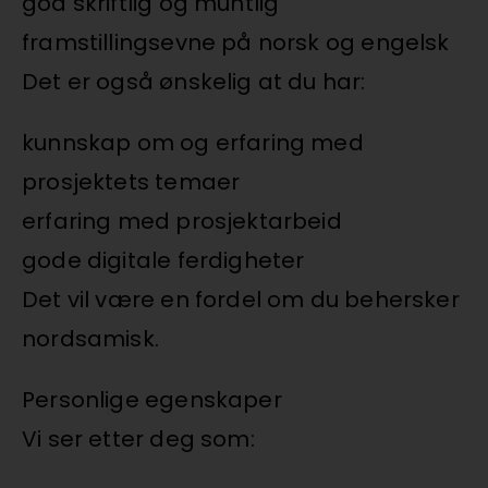
god skriftlig og muntlig
framstillingsevne på norsk og engelsk
Det er også ønskelig at du har:
kunnskap om og erfaring med
prosjektets temaer
erfaring med prosjektarbeid
gode digitale ferdigheter
Det vil være en fordel om du behersker
nordsamisk.
Personlige egenskaper
Vi ser etter deg som: