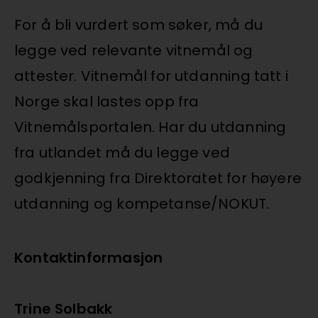
For å bli vurdert som søker, må du
legge ved relevante vitnemål og
attester. Vitnemål for utdanning tatt i
Norge skal lastes opp fra
Vitnemålsportalen. Har du utdanning
fra utlandet må du legge ved
godkjenning fra Direktoratet for høyere
utdanning og kompetanse/NOKUT.
Kontaktinformasjon
Trine Solbakk