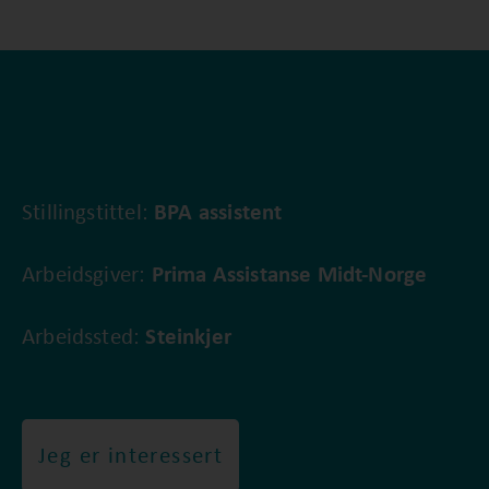
Stillingstittel:
BPA assistent
Arbeidsgiver:
Prima Assistanse Midt-Norge
Arbeidssted:
Steinkjer
Jeg er interessert