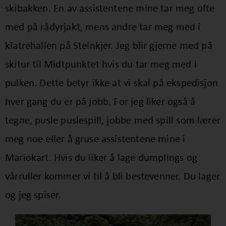
skibakken. En av assistentene mine tar meg ofte
med på rådyrjakt, mens andre tar meg med i
klatrehallen på Steinkjer. Jeg blir gjerne med på
skitur til Midtpunktet hvis du tar meg med i
pulken. Dette betyr ikke at vi skal på ekspedisjon
hver gang du er på jobb. For jeg liker også å
tegne, pusle puslespill, jobbe med spill som lærer
meg noe eller å gruse assistentene mine i
Mariokart. Hvis du liker å lage dumplings og
vårruller kommer vi til å bli bestevenner. Du lager
og jeg spiser.