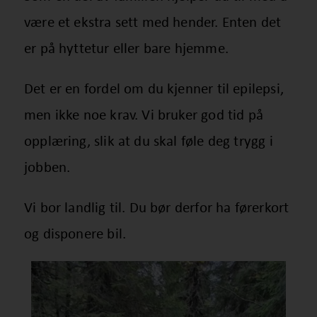
være et ekstra sett med hender. Enten det
er på hyttetur eller bare hjemme.
Det er en fordel om du kjenner til epilepsi,
men ikke noe krav. Vi bruker god tid på
opplæring, slik at du skal føle deg trygg i
jobben.
Vi bor landlig til. Du bør derfor ha førerkort
og disponere bil.