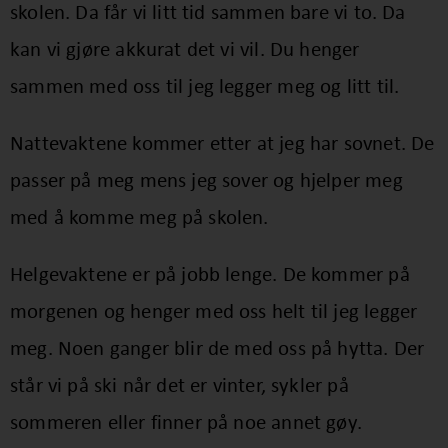
skolen. Da får vi litt tid sammen bare vi to. Da
kan vi gjøre akkurat det vi vil. Du henger
sammen med oss til jeg legger meg og litt til.
Nattevaktene kommer etter at jeg har sovnet. De
passer på meg mens jeg sover og hjelper meg
med å komme meg på skolen.
Helgevaktene er på jobb lenge. De kommer på
morgenen og henger med oss helt til jeg legger
meg. Noen ganger blir de med oss på hytta. Der
står vi på ski når det er vinter, sykler på
sommeren eller finner på noe annet gøy.