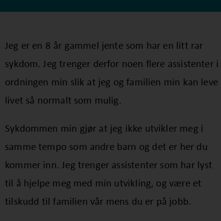
Jeg er en 8 år gammel jente som har en litt rar
sykdom. Jeg trenger derfor noen flere assistenter i
ordningen min slik at jeg og familien min kan leve
livet så normalt som mulig.
Sykdommen min gjør at jeg ikke utvikler meg i
samme tempo som andre barn og det er her du
kommer inn. Jeg trenger assistenter som har lyst
til å hjelpe meg med min utvikling, og være et
tilskudd til familien vår mens du er på jobb.