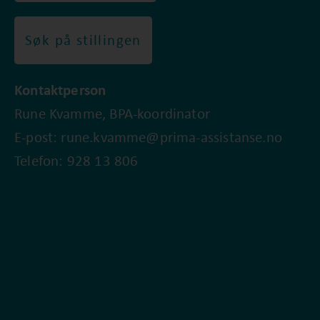
Søk på stillingen
Kontaktperson
Rune Kvamme, BPA-koordinator
E-post: rune.kvamme@prima-assistanse.no
Telefon: 928 13 806