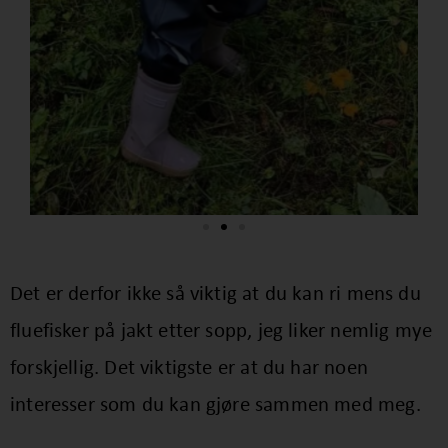
Det er derfor ikke så viktig at du kan ri mens du
fluefisker på jakt etter sopp, jeg liker nemlig mye
forskjellig. Det viktigste er at du har noen
interesser som du kan gjøre sammen med meg.