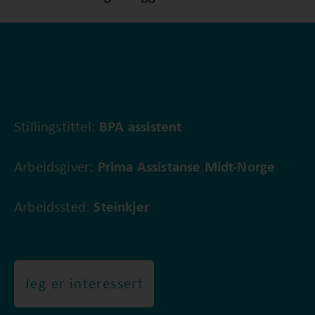
Stillingstittel:
BPA assistent
Arbeidsgiver:
Prima Assistanse Midt-Norge
Arbeidssted:
Steinkjer
Jeg er interessert