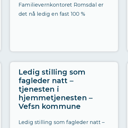
Familievernkontoret Romsdal er
det nå ledig en fast 100 %
Ledig stilling som
fagleder natt –
tjenesten i
hjemmetjenesten –
Vefsn kommune
Ledig stilling som fagleder natt –