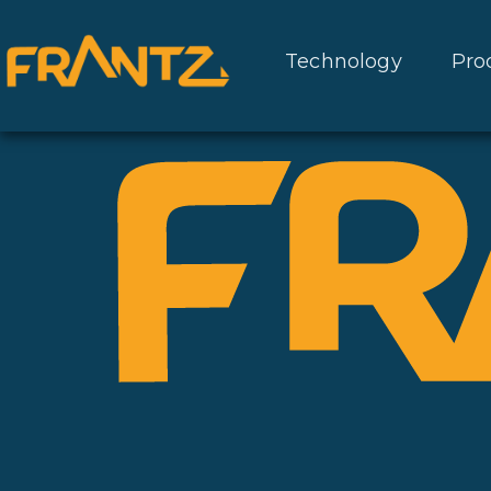
Technology
Pro