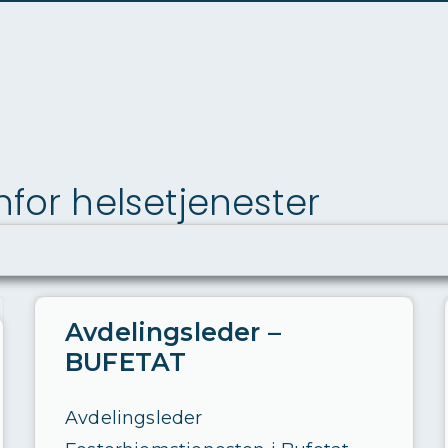
for helsetjenester
Avdelingsleder –
BUFETAT
Avdelingsleder