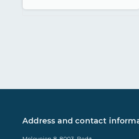
Address and contact inform