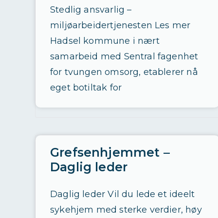
Stedlig ansvarlig –
miljøarbeidertjenesten Les mer
Hadsel kommune i nært
samarbeid med Sentral fagenhet
for tvungen omsorg, etablerer nå
eget botiltak for
Grefsenhjemmet –
Daglig leder
Daglig leder Vil du lede et ideelt
sykehjem med sterke verdier, høy