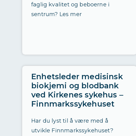
faglig kvalitet og beboerne i
sentrum? Les mer
Enhetsleder medisinsk
biokjemi og blodbank
ved Kirkenes sykehus –
Finnmarkssykehuset
Har du lyst til å være med å
utvikle Finnmarkssykehuset?