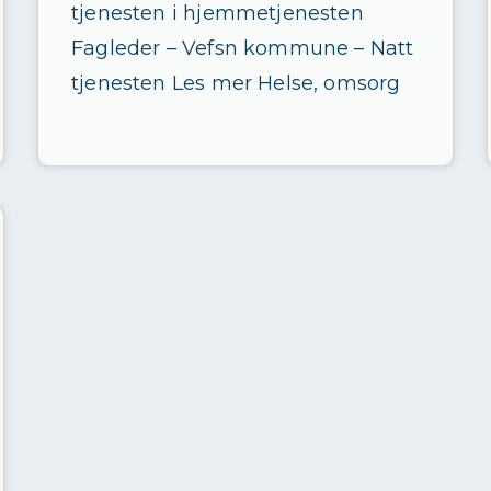
tjenesten i hjemmetjenesten
Fagleder – Vefsn kommune – Natt
tjenesten Les mer Helse, omsorg