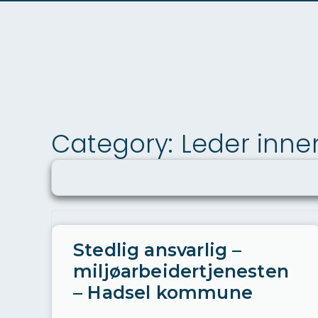
Category: Leder innen
Stedlig ansvarlig –
miljøarbeidertjenesten
– Hadsel kommune