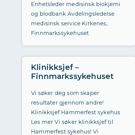
Enhetsleder medisinsk biokjemi
og blodbank Avdelingsledelse
medisinsk service Kirkenes,
Finnmarkssykehuset
Klinikksjef –
Finnmarkssykehuset
Vi søker deg som skaper
resultater gjennom andre!
Klinikksjef Hammerfest sykehus
Les mer Vi søker klinikksjef til
Hammerfest sykehus! Vi