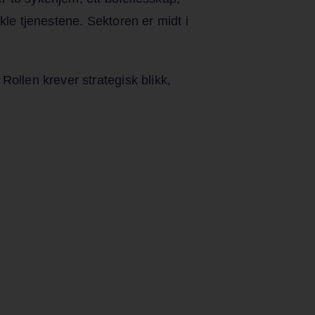
kle tjenestene. Sektoren er midt i
Rollen krever strategisk blikk,