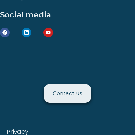
Social media
Contact us
Privacy