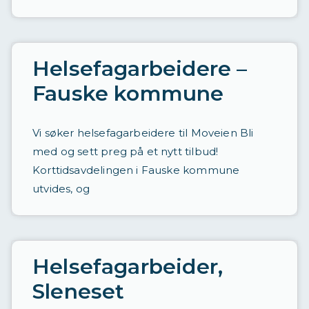
Helsefagarbeidere –
Fauske kommune
Vi søker helsefagarbeidere til Moveien Bli
med og sett preg på et nytt tilbud!
Korttidsavdelingen i Fauske kommune
utvides, og
Helsefagarbeider,
Sleneset