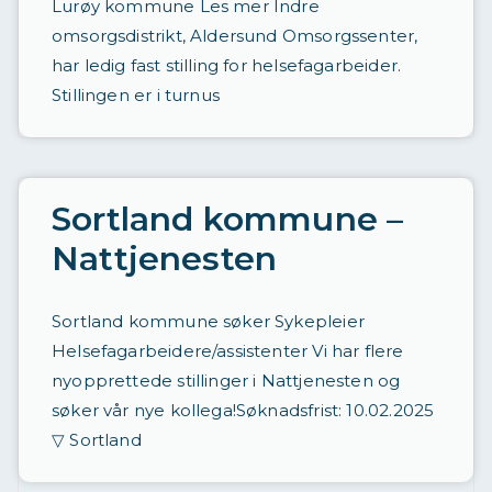
Lurøy kommune Les mer Indre
omsorgsdistrikt, Aldersund Omsorgssenter,
har ledig fast stilling for helsefagarbeider.
Stillingen er i turnus
Sortland kommune –
Nattjenesten
Sortland kommune søker Sykepleier
Helsefagarbeidere/assistenter Vi har flere
nyopprettede stillinger i Nattjenesten og
søker vår nye kollega!Søknadsfrist: 10.02.2025
▽ Sortland