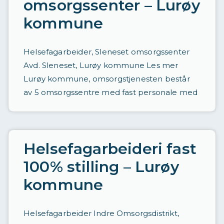
omsorgssenter – Lurøy
kommune
Helsefagarbeider, Sleneset omsorgssenter
Avd. Sleneset, Lurøy kommune Les mer
Lurøy kommune, omsorgstjenesten består
av 5 omsorgssentre med fast personale med
Helsefagarbeideri fast
100% stilling – Lurøy
kommune
Helsefagarbeider Indre Omsorgsdistrikt,