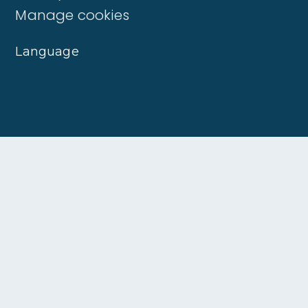
Manage cookies
Language