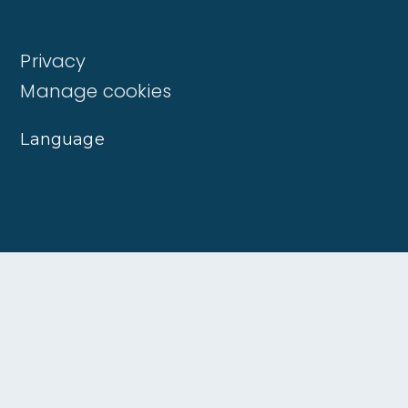
Privacy
Manage cookies
Language