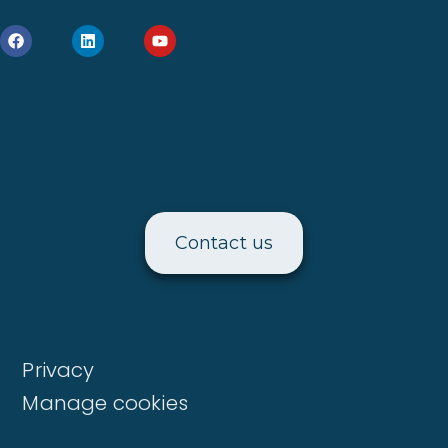
Contact us
Privacy
Manage cookies