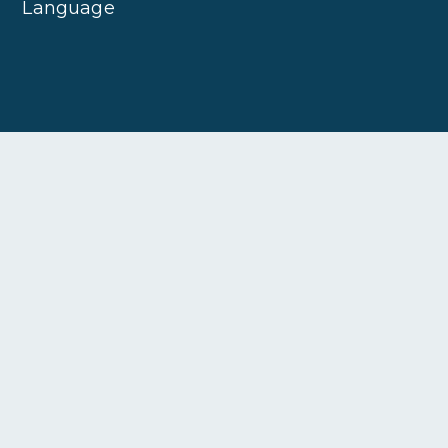
Language