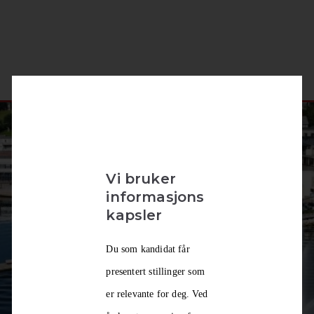
Vi bruker
informasjons
kapsler
Du som kandidat får
presentert stillinger som
er relevante for deg. Ved