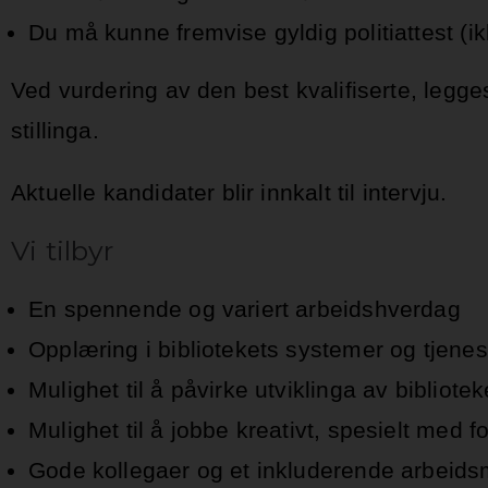
Du må kunne fremvise gyldig politiattest (i
Ved vurdering av den best kvalifiserte, legge
stillinga.
Aktuelle kandidater blir innkalt til intervju.
Vi tilbyr
En spennende og variert arbeidshverdag
Opplæring i bibliotekets systemer og tjenes
Mulighet til å påvirke utviklinga av bibliotek
Mulighet til å jobbe kreativt, spesielt med 
Gode kollegaer og et inkluderende arbeidsm