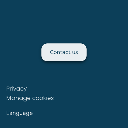
Contact us
Privacy
Manage cookies
Language