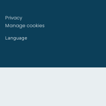
Privacy
Manage cookies
Language