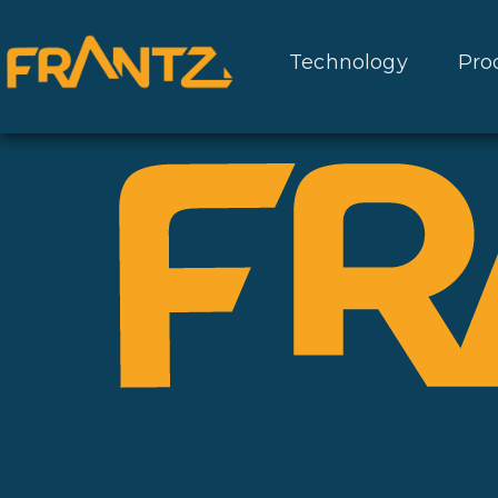
Technology
Pro