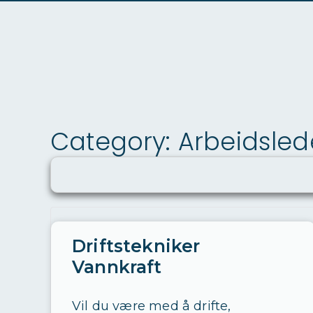
Category: Arbeidslede
Driftstekniker
Vannkraft
Vil du være med å drifte,