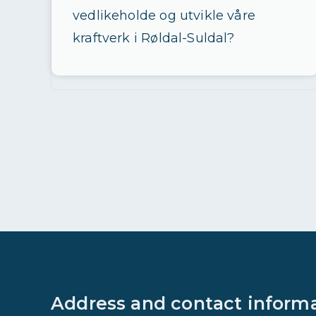
vedlikeholde og utvikle våre
kraftverk i Røldal-Suldal?
Address and contact inform