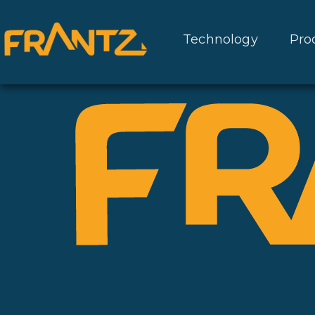
Technology
Pro