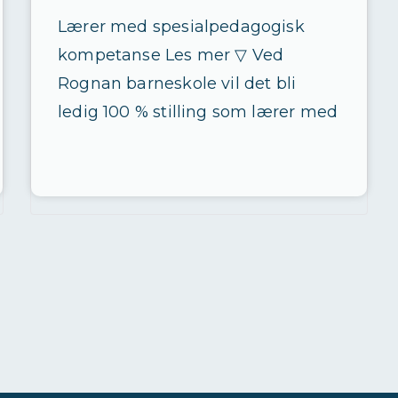
Lærer med spesialpedagogisk
kompetanse Les mer ▽ Ved
Rognan barneskole vil det bli
ledig 100 % stilling som lærer med