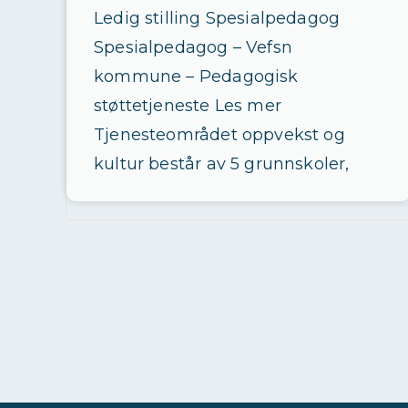
Ledig stilling Spesialpedagog
Spesialpedagog – Vefsn
kommune – Pedagogisk
støttetjeneste Les mer
Tjenesteområdet oppvekst og
kultur består av 5 grunnskoler,