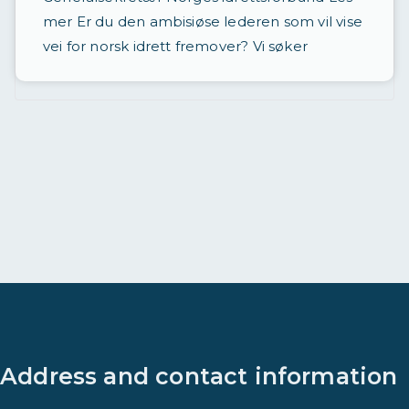
mer Er du den ambisiøse lederen som vil vise
vei for norsk idrett fremover? Vi søker
Address and contact information