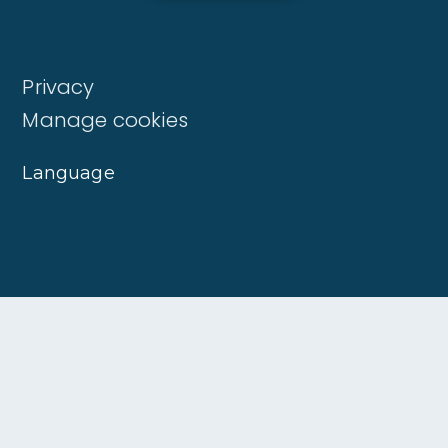
Privacy
Manage cookies
Language