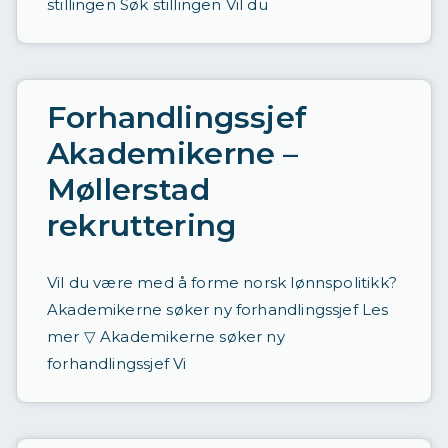
stillingen Søk stillingen Vil du
Forhandlingssjef
Akademikerne –
Møllerstad
rekruttering
Vil du være med å forme norsk lønnspolitikk?
Akademikerne søker ny forhandlingssjef Les
mer ▽ Akademikerne søker ny
forhandlingssjef Vi