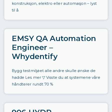
konstruksjon, elektro eller automasjon – lyst
til å
EMSY QA Automation
Engineer –
Whydentify
Bygg testmiljøet alle andre skulle ønske de
hadde Les mer ▽ Visste du at systemene våre
håndterer rundt 70 %