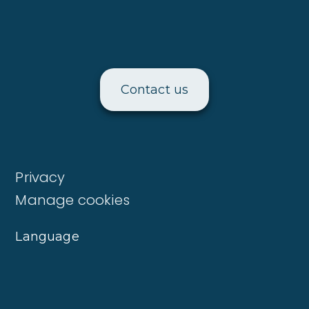
Contact us
Privacy
Manage cookies
Language