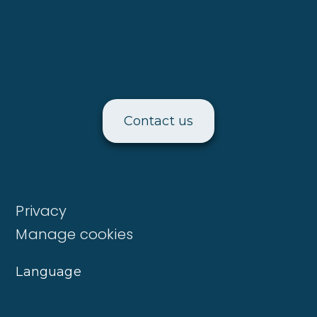
Contact us
Privacy
Manage cookies
Language