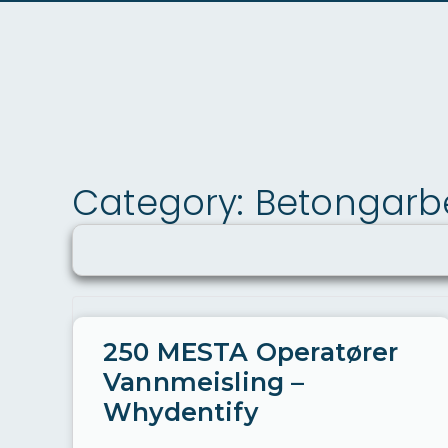
Category: Betongarb
250 MESTA Operatører
Vannmeisling –
Whydentify