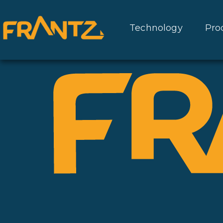
Technology
Pro