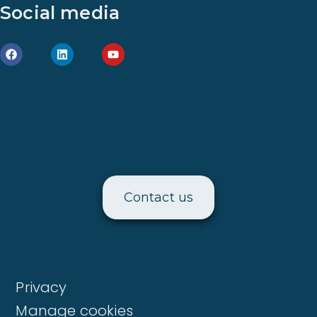
Social media
Contact us
Privacy
Manage cookies