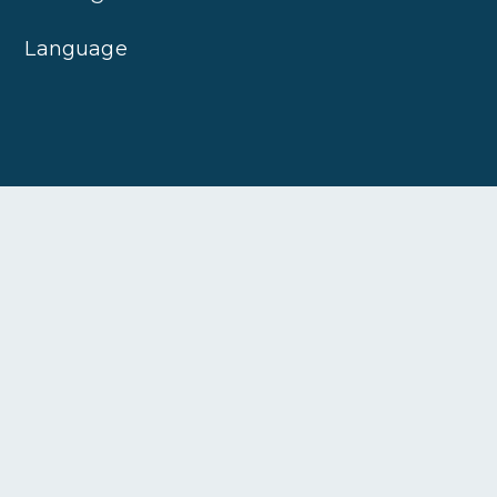
Language