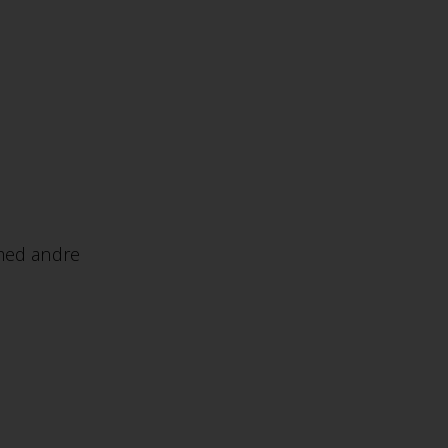
 med andre