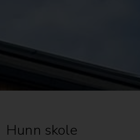
Hunn skole