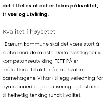
det til felles at det er fokus på kvalitet,
trivsel og utvikling.
Kvalitet i høysetet
I Bærum kommune skal det være stort å
jobbe med de minste. Derfor vektlegger vi
kompetanseutvikling. TETT PÅ er
målrettede tiltak for å sikre kvalitet i
barnehagene. Vi har i tillegg veiledning for
nyutdannede og sertifisering og bistand
til helhetlig tenking rundt kvalitet.