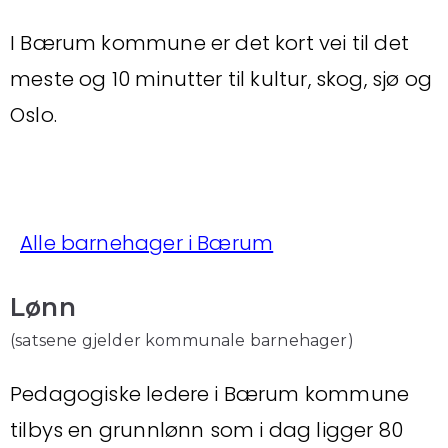
I Bærum kommune er det kort vei til det
meste og 10 minutter til kultur, skog, sjø og
Oslo.
Alle barnehager i Bærum
Lønn
(satsene gjelder kommunale barnehager)
Pedagogiske ledere i Bærum kommune
tilbys en grunnlønn som i dag ligger 80