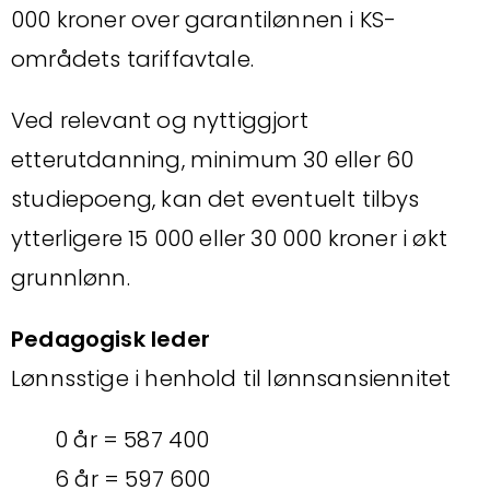
000 kroner over garantilønnen i KS-
områdets tariffavtale.
Ved relevant og nyttiggjort
etterutdanning, minimum 30 eller 60
studiepoeng, kan det eventuelt tilbys
ytterligere 15 000 eller 30 000 kroner i økt
grunnlønn.
Pedagogisk leder
Lønnsstige i henhold til lønnsansiennitet
0 år = 587 400
6 år = 597 600