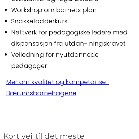
Workshop om barnets plan
Snakkefadderkurs
Nettverk for pedagogiske ledere med
dispensasjon fra utdan- ningskravet
Veiledning for nyutdannede
pedagoger
Mer om kvalitet og kompetanse i
Bærumsbarnehagene
Kort vei til det meste