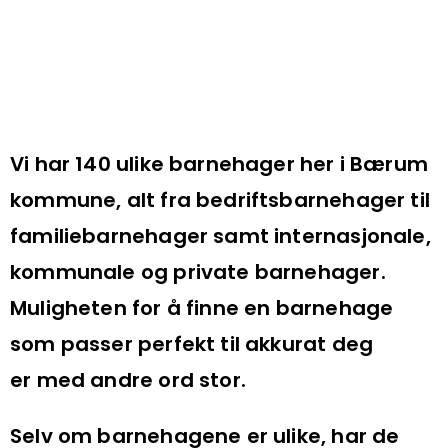
Vi har 140 ulike barnehager her i Bærum
kommune, alt fra bedriftsbarnehager til
familiebarnehager samt internasjonale,
kommunale og private barnehager.
Muligheten for å finne en barnehage
som passer perfekt til akkurat deg
er med andre ord stor.
Selv om barnehagene er ulike, har de