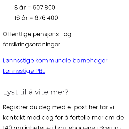
8 år = 607 800
16 år = 676 400
Offentlige pensjons- og
forsikringsordninger
Lønnsstige kommunale barnehager
Lønnsstige PBL
Lyst til å vite mer?
Registrer du deg med e-post her tar vi
kontakt med deg for å fortelle mer om de
140 mulighetene i barnehagene i Bærum