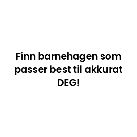
Finn barnehagen som
passer best til akkurat
DEG!