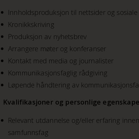
Innholdsproduksjon til nettsider og sosial
Kronikkskriving
Produksjon av nyhetsbrev
Arrangere møter og konferanser
Kontakt med media og journalister
Kommunikasjonsfaglig rådgiving
Løpende håndtering av kommunikasjonsfa
Kvalifikasjoner og personlige egenskap
Relevant utdannelse og/eller erfaring innen
samfunnsfag