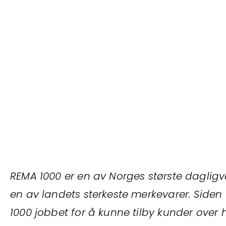
REMA 1000 er en av Norges største daglig
en av landets sterkeste merkevarer. Siden
1000 jobbet for å kunne tilby kunder over 