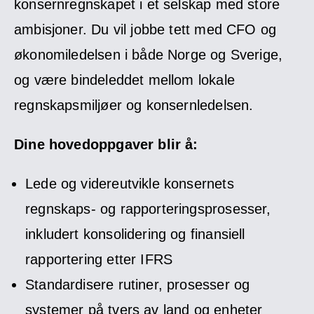
konsernregnskapet i et selskap med store
ambisjoner. Du vil jobbe tett med CFO og
økonomiledelsen i både Norge og Sverige,
og være bindeleddet mellom lokale
regnskapsmiljøer og konsernledelsen.
Dine hovedoppgaver blir å:
Lede og videreutvikle konsernets
regnskaps- og rapporteringsprosesser,
inkludert konsolidering og finansiell
rapportering etter IFRS
Standardisere rutiner, prosesser og
systemer på tvers av land og enheter