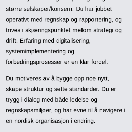
større selskaper/konsern. Du har jobbet
operativt med regnskap og rapportering, og
trives i skjæringspunktet mellom strategi og
drift. Erfaring med digitalisering,
systemimplementering og
forbedringsprosesser er en klar fordel.
Du motiveres av å bygge opp noe nytt,
skape struktur og sette standarder. Du er
trygg i dialog med både ledelse og
regnskapsmiljøer, og har evne til å navigere i
en nordisk organisasjon i endring.