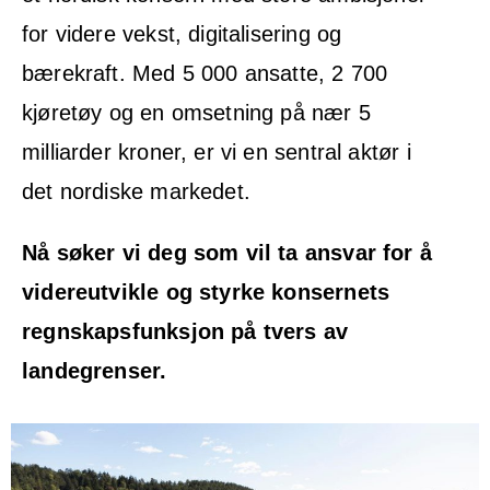
for videre vekst, digitalisering og
bærekraft. Med 5 000 ansatte, 2 700
kjøretøy og en omsetning på nær 5
milliarder kroner, er vi en sentral aktør i
det nordiske markedet.
Nå søker vi deg som vil ta ansvar for å
videreutvikle og styrke konsernets
regnskapsfunksjon på tvers av
landegrenser.