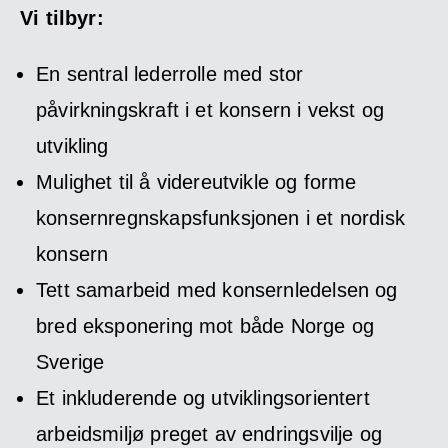
Vi tilbyr:
En sentral lederrolle med stor
påvirkningskraft i et konsern i vekst og
utvikling
Mulighet til å videreutvikle og forme
konsernregnskapsfunksjonen i et nordisk
konsern
Tett samarbeid med konsernledelsen og
bred eksponering mot både Norge og
Sverige
Et inkluderende og utviklingsorientert
arbeidsmiljø preget av endringsvilje og