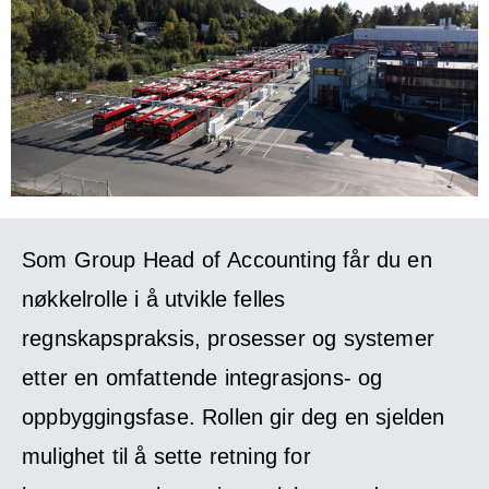
Som Group Head of Accounting får du en
nøkkelrolle i å utvikle felles
regnskapspraksis, prosesser og systemer
etter en omfattende integrasjons- og
oppbyggingsfase. Rollen gir deg en sjelden
mulighet til å sette retning for