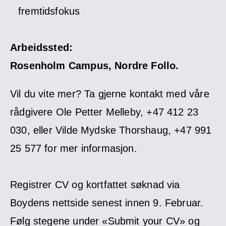
fremtidsfokus
Arbeidssted:
Rosenholm Campus, Nordre Follo.
Vil du vite mer? Ta gjerne kontakt med våre
rådgivere Ole Petter Melleby, +47 412 23
030, eller Vilde Mydske Thorshaug, +47 991
25 577 for mer informasjon.
Registrer CV og kortfattet søknad via
Boydens nettside senest innen 9. Februar.
Følg stegene under «Submit your CV» og