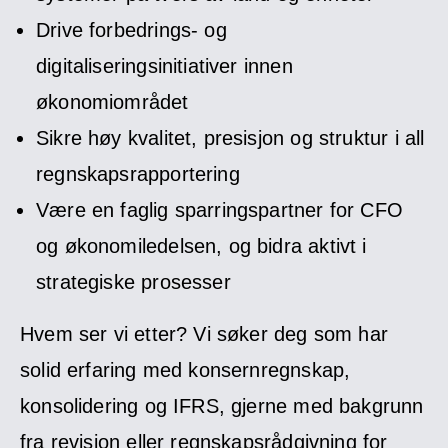
Drive forbedrings- og
digitaliseringsinitiativer innen
økonomiområdet
Sikre høy kvalitet, presisjon og struktur i all
regnskapsrapportering
Være en faglig sparringspartner for CFO
og økonomiledelsen, og bidra aktivt i
strategiske prosesser
Hvem ser vi etter? Vi søker deg som har
solid erfaring med konsernregnskap,
konsolidering og IFRS, gjerne med bakgrunn
fra revisjon eller regnskapsrådgivning for