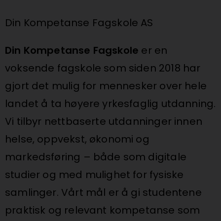
Din Kompetanse Fagskole AS
Din Kompetanse Fagskole
er en
voksende fagskole som siden 2018 har
gjort det mulig for mennesker over hele
landet å ta høyere yrkesfaglig utdanning.
Vi tilbyr nettbaserte utdanninger innen
helse, oppvekst, økonomi og
markedsføring – både som digitale
studier og med mulighet for fysiske
samlinger. Vårt mål er å gi studentene
praktisk og relevant kompetanse som