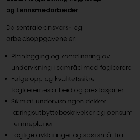
og Lønnsmedarbeider
De sentrale ansvars- og
arbeidsoppgavene er:
Planlegging og koordinering av
undervisning i samråd med faglærere
Følge opp og kvalitetssikre
faglærernes arbeid og prestasjoner
Sikre at undervisningen dekker
læringsutbyttebeskrivelser og pensum
i emneplaner
Faglige avklaringer og spørsmål fra