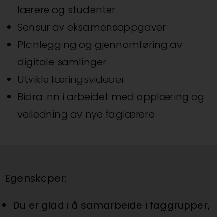
lærere og studenter
Sensur av eksamensoppgaver
Planlegging og gjennomføring av
digitale samlinger
Utvikle læringsvideoer
Bidra inn i arbeidet med opplæring og
veiledning av nye faglærere
Egenskaper:
Du er glad i å samarbeide i faggrupper,