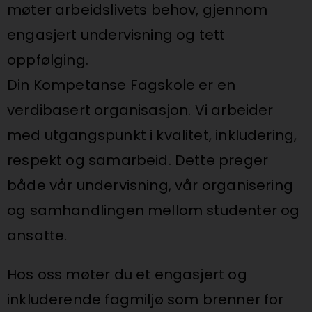
møter arbeidslivets behov, gjennom
engasjert undervisning og tett
oppfølging.
Din Kompetanse Fagskole er en
verdibasert organisasjon. Vi arbeider
med utgangspunkt i kvalitet, inkludering,
respekt og samarbeid. Dette preger
både vår undervisning, vår organisering
og samhandlingen mellom studenter og
ansatte.
Hos oss møter du et engasjert og
inkluderende fagmiljø som brenner for