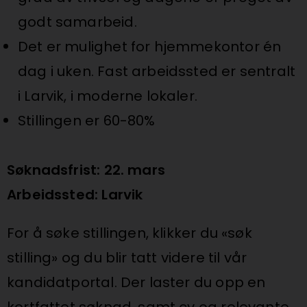
godt samarbeid.
Det er mulighet for hjemmekontor én
dag i uken. Fast arbeidssted er sentralt
i Larvik, i moderne lokaler.
Stillingen er 60-80%
Søknadsfrist: 22. mars
Arbeidssted: Larvik
For å søke stillingen, klikker du «søk
stilling» og du blir tatt videre til vår
kandidatportal. Der laster du opp en