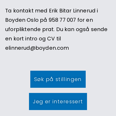
Ta kontakt med Erik Bitar Linnerud i
Boyden Oslo på 958 77 007 for en
uforpliktende prat. Du kan også sende
en kort intro og CV til
elinnerud@boyden.com
Søk på stillingen
Jeg er interessert