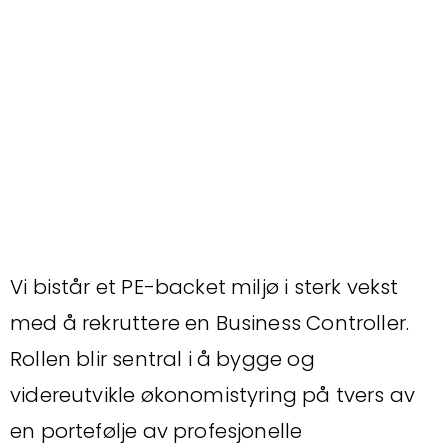
▽
Vi bistår et PE-backet miljø i sterk vekst
med å rekruttere en Business Controller.
Rollen blir sentral i å bygge og
videreutvikle økonomistyring på tvers av
en portefølje av profesjonelle