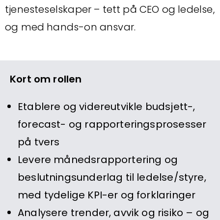
tjenesteselskaper – tett på CEO og ledelse,
og med hands-on ansvar.
Kort om rollen
Etablere og videreutvikle budsjett-,
forecast- og rapporteringsprosesser
på tvers
Levere månedsrapportering og
beslutningsunderlag til ledelse/styre,
med tydelige KPI-er og forklaringer
Analysere trender, avvik og risiko – og