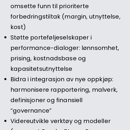
omsette funn til prioriterte
forbedringstiltak (margin, utnyttelse,
kost)
Støtte porteføljeselskaper i
performance-dialoger: lønnsomhet,
prising, kostnadsbase og
kapasitetsutnyttelse
Bidra i integrasjon av nye oppkjøp:
harmonisere rapportering, malverk,
definisjoner og finansiell
“governance”
Videreutvikle verktøy og modeller