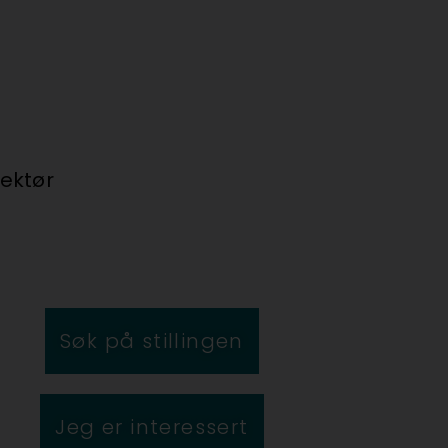
rektør
Søk på stillingen
Jeg er interessert