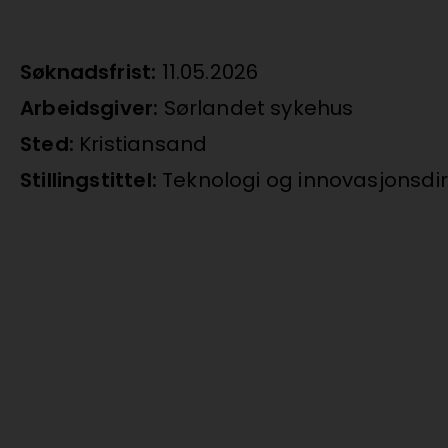
Søknadsfrist:
11.05.2026
Arbeidsgiver:
Sørlandet sykehus
Sted:
Kristiansand
Stillingstittel:
Teknologi og innovasjonsdi