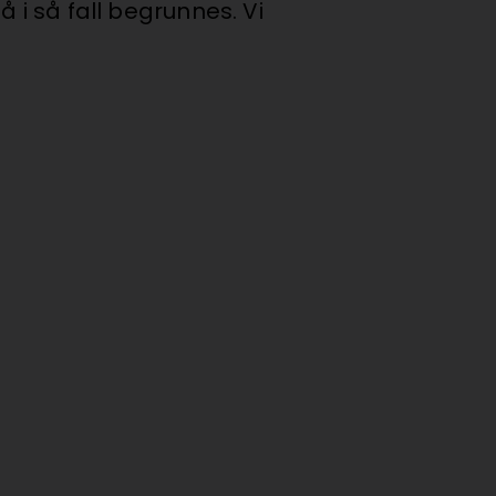
 i så fall begrunnes. Vi