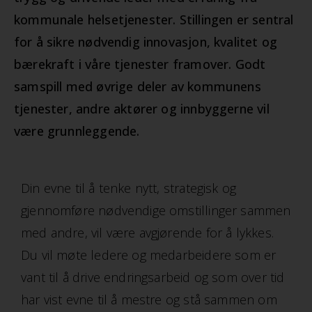
kommunale helsetjenester. Stillingen er sentral
for å sikre nødvendig innovasjon, kvalitet og
bærekraft i våre tjenester framover. Godt
samspill med øvrige deler av kommunens
tjenester, andre aktører og innbyggerne vil
være grunnleggende.
Din evne til å tenke nytt, strategisk og
gjennomføre nødvendige omstillinger sammen
med andre, vil være avgjørende for å lykkes.
Du vil møte ledere og medarbeidere som er
vant til å drive endringsarbeid og som over tid
har vist evne til å mestre og stå sammen om