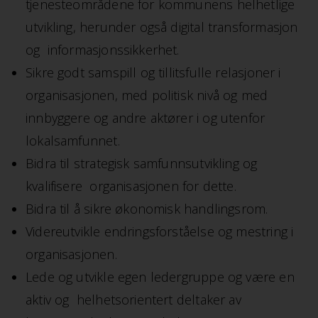
tjenesteområdene for kommunens helhetlige
utvikling, herunder også digital transformasjon
og informasjonssikkerhet.
Sikre godt samspill og tillitsfulle relasjoner i
organisasjonen, med politisk nivå og med
innbyggere og andre aktører i og utenfor
lokalsamfunnet.
Bidra til strategisk samfunnsutvikling og
kvalifisere organisasjonen for dette.
Bidra til å sikre økonomisk handlingsrom.
Videreutvikle endringsforståelse og mestring i
organisasjonen.
Lede og utvikle egen ledergruppe og være en
aktiv og helhetsorientert deltaker av