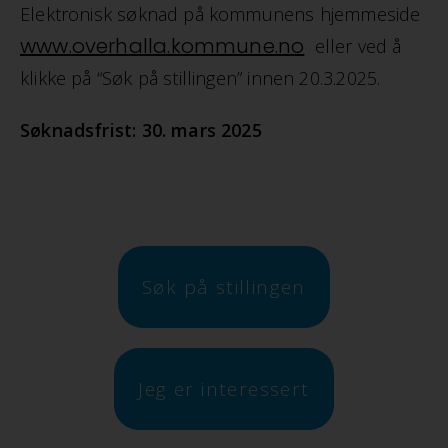
Elektronisk søknad på kommunens hjemmeside
www.overhalla.kommune.no
eller ved å
klikke på “Søk på stillingen” innen 20.3.2025.
Søknadsfrist: 30. mars 2025
Søk på stillingen
Jeg er interessert