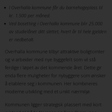
I Overhalla kommune får du barnehageplass til
kr. 1.500 per måned.
Ved bosetting i Overhalla kommune blir 25.000
av studielånet ditt slettet, hvert år til hele gjelden
er nedbetalt.
Overhalla kommune tilbyr attraktive boligtomter
og vi arbeider med nye byggefelt som vil stå
ferdige i løpet av det kommende året. Dette gir
enda flere muligheter for nybyggere som ønsker
å etablere seg i kommunen. Her kombineres
moderne utvikling med et unikt nærmiljø.
Kommunen ligger strategisk plassert med kort