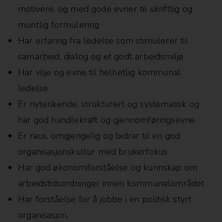
motivere, og med gode evner til skriftlig og
muntlig formulering
Har erfaring fra ledelse som stimulerer til
samarbeid, dialog og et godt arbeidsmiljø
Har vilje og evne til helhetlig kommunal
ledelse
Er nytenkende, strukturert og systematisk og
har god handlekraft og gjennomføringsevne
Er raus, omgjengelig og bidrar til en god
organisasjonskultur med brukerfokus
Har god økonomiforståelse og kunnskap om
arbeidstidsordninger innen kommunalområdet
Har forståelse for å jobbe i en politisk styrt
organisasjon.