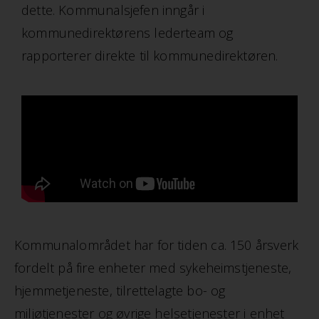
dette. Kommunalsjefen inngår i
kommunedirektørens lederteam og
rapporterer direkte til kommunedirektøren.
Kommunalområdet har for tiden ca. 150 årsverk
fordelt på fire enheter med sykeheimstjeneste,
hjemmetjeneste, tilrettelagte bo- og
miljøtjenester og øvrige helsetjenester i enhet