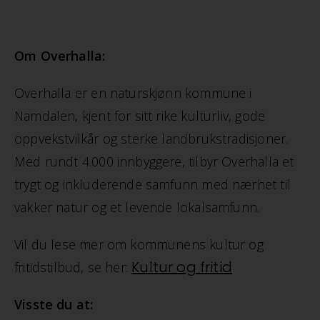
Om Overhalla:
Overhalla er en naturskjønn kommune i
Namdalen, kjent for sitt rike kulturliv, gode
oppvekstvilkår og sterke landbrukstradisjoner.
Med rundt 4.000 innbyggere, tilbyr Overhalla et
trygt og inkluderende samfunn med nærhet til
vakker natur og et levende lokalsamfunn.
Vil du lese mer om kommunens kultur og
Kultur og fritid
fritidstilbud, se her:
Visste du at: