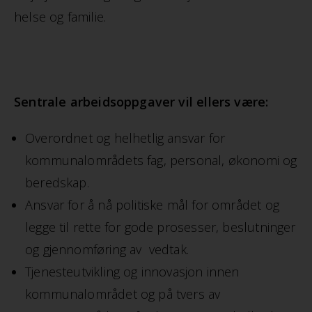
helse og familie.
Sentrale arbeidsoppgaver vil ellers være:
Overordnet og helhetlig ansvar for
kommunalområdets fag, personal, økonomi og
beredskap.
Ansvar for å nå politiske mål for området og
legge til rette for gode prosesser, beslutninger
og gjennomføring av vedtak.
Tjenesteutvikling og innovasjon innen
kommunalområdet og på tvers av