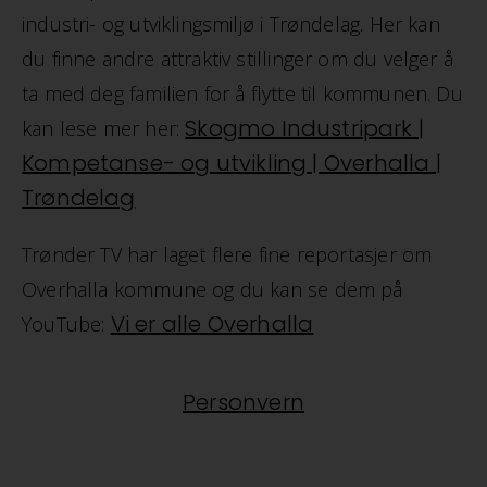
industri- og utviklingsmiljø i Trøndelag. Her kan
du finne andre attraktiv stillinger om du velger å
ta med deg familien for å flytte til kommunen. Du
Skogmo Industripark
|
kan lese mer her:
Kompetanse- og utvikling | Overhalla |
Trøndelag
Trønder TV har laget flere fine reportasjer om
Overhalla kommune og du kan se dem på
Vi er alle Overhalla
YouTube:
Personvern