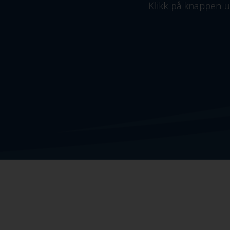
Klikk på knappen un