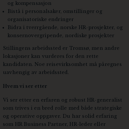
og kompensasjon
Bistå i personalsaker, omstillinger og
organisatoriske endringer
Bidra i tverrgående, norske HR-prosjekter, og
konsernovergripende, nordiske prosjekter
Stillingens arbeidssted er Tromsø, men andre
lokasjoner kan vurderes for den rette
kandidaten. Noe reisevirksomhet må påregnes
uavhengig av arbeidssted.
Hvem vi ser etter
Vi ser etter en erfaren og robust HR-generalist
som trives i en bred rolle med både strategiske
og operative oppgaver. Du har solid erfaring
som HR Business Partner, HR-leder eller