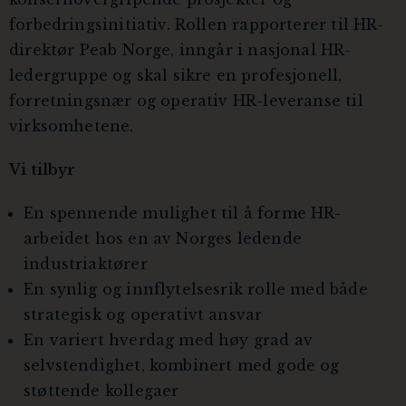
forbedringsinitiativ. Rollen rapporterer til HR-
direktør Peab Norge, inngår i nasjonal HR-
ledergruppe og skal sikre en profesjonell,
forretningsnær og operativ HR-leveranse til
virksomhetene.
Vi tilbyr
En spennende mulighet til å forme HR-
arbeidet hos en av Norges ledende
industriaktører
En synlig og innflytelsesrik rolle med både
strategisk og operativt ansvar
En variert hverdag med høy grad av
selvstendighet, kombinert med gode og
støttende kollegaer