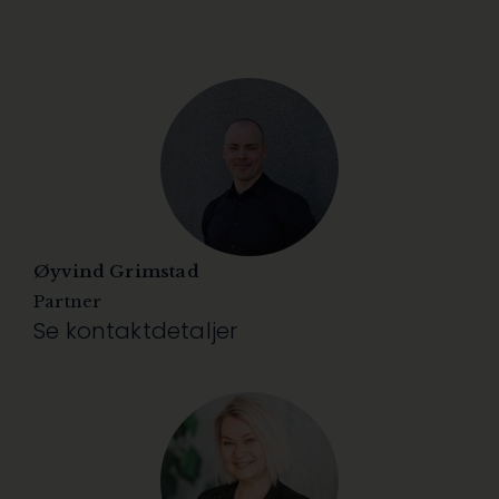
Øyvind Grimstad
Partner
Se kontaktdetaljer