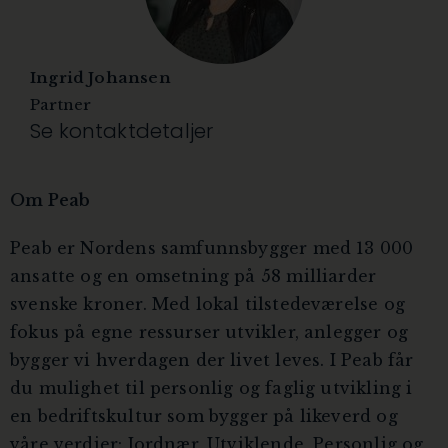
Ingrid Johansen
Partner
Se kontaktdetaljer
Om Peab
Peab er Nordens samfunnsbygger med 13 000
ansatte og en omsetning på 58 milliarder
svenske kroner. Med lokal tilstedeværelse og
fokus på egne ressurser utvikler, anlegger og
bygger vi hverdagen der livet leves. I Peab får
du mulighet til personlig og faglig utvikling i
en bedriftskultur som bygger på likeverd og
våre verdier: Jordnær, Utviklende, Personlig og