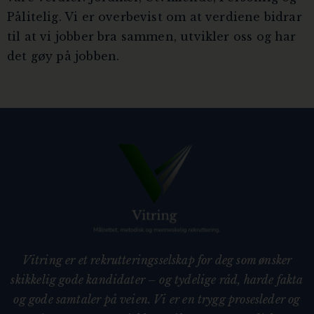
Pålitelig. Vi er overbevist om at verdiene bidrar
til at vi jobber bra sammen, utvikler oss og har
det gøy på jobben.
Vitring er et rekrutteringsselskap for deg som ønsker
skikkelig gode kandidater – og tydelige råd, harde fakta
og gode samtaler på veien. Vi er en trygg prosesleder og