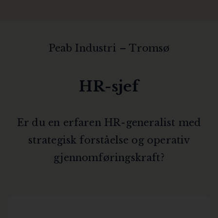
Peab Industri – Tromsø
HR-sjef
Er du en erfaren HR-generalist med
strategisk forståelse og operativ
gjennomføringskraft?