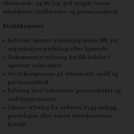
tilsvarende, og du har god tyngde innen
arbeidsrett, tariffavtaler og partssamarbeid.
Kvalifikasjoner
Relevant høyere utdanning innen HR, jus,
organisasjonspsykologi eller lignende
Dokumentert erfaring fra HR-ledelse i
operativ virksomhet
Sterk kompetanse på arbeidsrett, tariff og
partssamarbeid
Erfaring med lederstøtte, personalsaker og
endringsprosesser
Gjerne erfaring fra industri, bygg/anlegg,
produksjon eller annen arbeidsintensiv
bransje