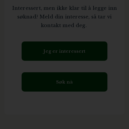
Interessert, men ikke klar til å legge inn
søknad? Meld din interesse, så tar vi
kontakt med deg.
Jeg er interessert
Søk nå