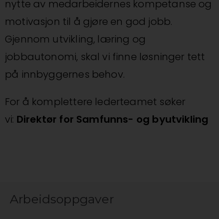
nytte av medarbeidernes kompetanse og
motivasjon til å gjøre en god jobb.
Gjennom utvikling, læring og
jobbautonomi, skal vi finne løsninger tett
på innbyggernes behov.
For å komplettere lederteamet søker
vi:
Direktør for Samfunns- og byutvikling
Arbeidsoppgaver