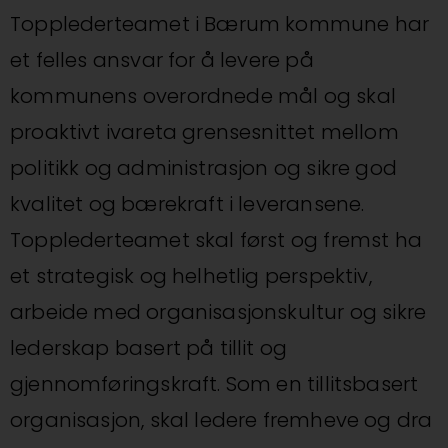
Topplederteamet i Bærum kommune har
et felles ansvar for å levere på
kommunens overordnede mål og skal
proaktivt ivareta grensesnittet mellom
politikk og administrasjon og sikre god
kvalitet og bærekraft i leveransene.
Topplederteamet skal først og fremst ha
et strategisk og helhetlig perspektiv,
arbeide med organisasjonskultur og sikre
lederskap basert på tillit og
gjennomføringskraft. Som en tillitsbasert
organisasjon, skal ledere fremheve og dra