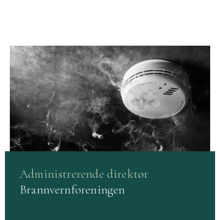
Administrerende direktør
Brannvernforeningen