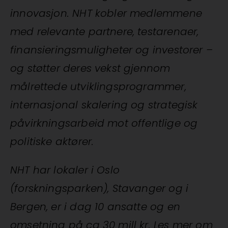
innovasjon. NHT kobler medlemmene
med relevante partnere, testarenaer,
finansieringsmuligheter og investorer –
og støtter deres vekst gjennom
målrettede utviklingsprogrammer,
internasjonal skalering og strategisk
påvirkningsarbeid mot offentlige og
politiske aktører.
NHT har lokaler i Oslo
(forskningsparken), Stavanger og i
Bergen, er i dag 10 ansatte og en
omsetning på ca 30 mill kr. Les mer om