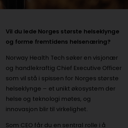
Vil du lede Norges største helseklynge
og forme fremtidens helsenæring?
Norway Health Tech søker en visjonær
og handlekraftig Chief Executive Officer
som vil stå i spissen for Norges største
helseklynge – et unikt økosystem der
helse og teknologi møtes, og
innovasjon blir til virkelighet.
Som CEO får du en sentral rolle i å