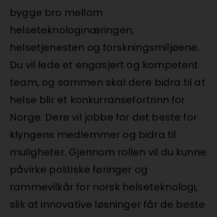
bygge bro mellom
helseteknologinæringen,
helsetjenesten og forskningsmiljøene.
Du vil lede et engasjert og kompetent
team, og sammen skal dere bidra til at
helse blir et konkurransefortrinn for
Norge. Dere vil jobbe for det beste for
klyngens medlemmer og bidra til
muligheter. Gjennom rollen vil du kunne
påvirke politiske føringer og
rammevilkår for norsk helseteknologi,
slik at innovative løsninger får de beste