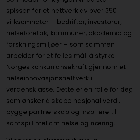
spissen for et nettverk av over 350
virksomheter – bedrifter, investorer,
helseforetak, kommuner, akademia og
forskningsmiljøer – som sammen
arbeider for et felles mål: å styrke
Norges konkurransekraft gjennom et
helseinnovasjonsnettverk i
verdensklasse. Dette er en rolle for deg
som ønsker å skape nasjonal verdi,
bygge partnerskap og inspirere til
samspill mellom helse og næring.