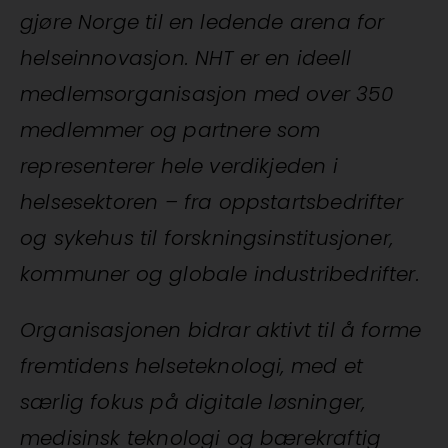
gjøre Norge til en ledende arena for
helseinnovasjon. NHT er en ideell
medlemsorganisasjon med over 350
medlemmer og partnere som
representerer hele verdikjeden i
helsesektoren – fra oppstartsbedrifter
og sykehus til forskningsinstitusjoner,
kommuner og globale industribedrifter.
Organisasjonen bidrar aktivt til å forme
fremtidens helseteknologi, med et
særlig fokus på digitale løsninger,
medisinsk teknologi og bærekraftig