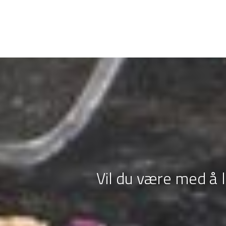
Vil du være med å 