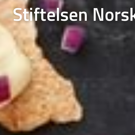
Stiftelsen Nors