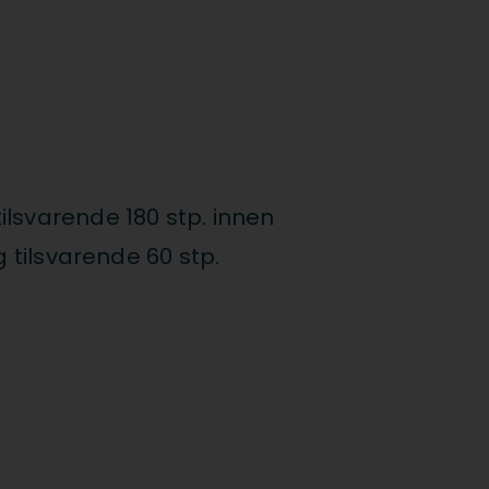
ilsvarende 180 stp. innen
g tilsvarende 60 stp.