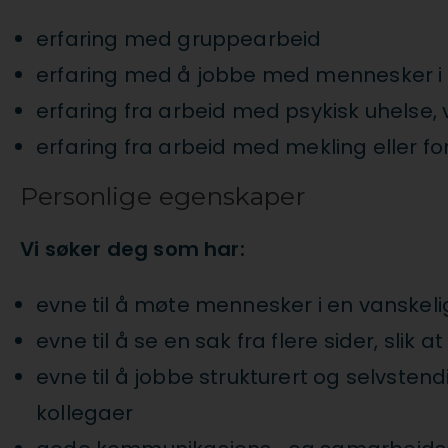
erfaring med gruppearbeid
erfaring med å jobbe med mennesker i 
erfaring fra arbeid med psykisk uhelse, 
erfaring fra arbeid med mekling eller 
Personlige egenskaper
Vi søker deg som har:
evne til å møte mennesker i en vanskelig
evne til å se en sak fra flere sider, slik
evne til å jobbe strukturert og selvste
kollegaer