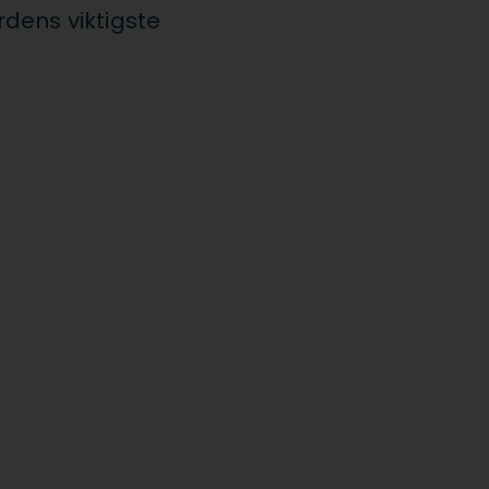
dens viktigste