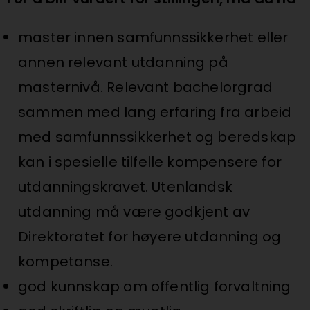
master innen samfunnssikkerhet eller
annen relevant utdanning på
masternivå. Relevant bachelorgrad
sammen med lang erfaring fra arbeid
med samfunnssikkerhet og beredskap
kan i spesielle tilfelle kompensere for
utdanningskravet. Utenlandsk
utdanning må være godkjent av
Direktoratet for høyere utdanning og
kompetanse.
god kunnskap om offentlig forvaltning