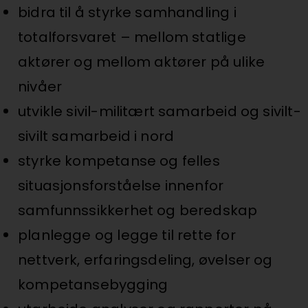
bidra til å styrke samhandling i
totalforsvaret – mellom statlige
aktører og mellom aktører på ulike
nivåer
utvikle sivil-militært samarbeid og sivilt-
sivilt samarbeid i nord
styrke kompetanse og felles
situasjonsforståelse innenfor
samfunnssikkerhet og beredskap
planlegge og legge til rette for
nettverk, erfaringsdeling, øvelser og
kompetansebygging