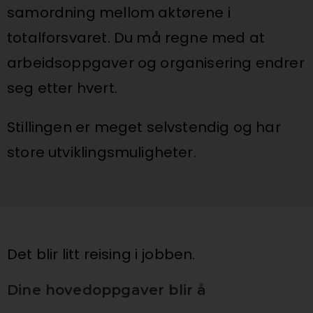
samordning mellom aktørene i
totalforsvaret. Du må regne med at
arbeidsoppgaver og organisering endrer
seg etter hvert.
Stillingen er meget selvstendig og har
store utviklingsmuligheter.
Det blir litt reising i jobben.
Dine hovedoppgaver blir å