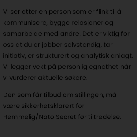
Vi ser etter en person som er flink til å
kommunisere, bygge relasjoner og
samarbeide med andre. Det er viktig for
oss at du er jobber selvstendig, tar
initiativ, er strukturert og analytisk anlagt.
Vi legger vekt på personlig egnethet når
vi vurderer aktuelle søkere.
Den som får tilbud om stillingen, må
være sikkerhetsklarert for
Hemmelig/Nato Secret før tiltredelse.