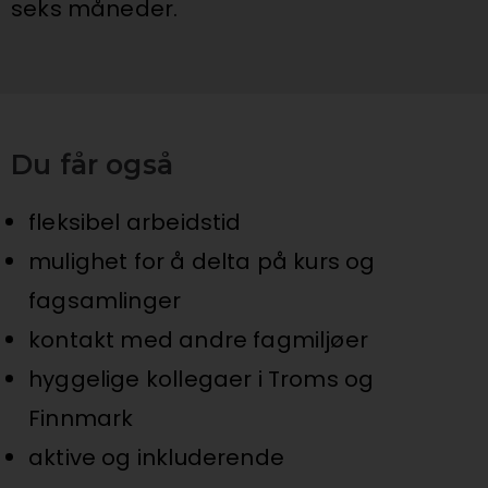
seks måneder.
Du får også
fleksibel arbeidstid
mulighet for å delta på kurs og
fagsamlinger
kontakt med andre fagmiljøer
hyggelige kollegaer i Troms og
Finnmark
aktive og inkluderende