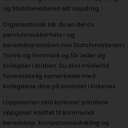
og Statsforvalteren sitt oppdrag.
Organisatorisk blir du en del av
samfunnssikkerhets- og
beredskapsstaben hos Statsforvalteren i
Troms og Finnmark og får leder og
kollegaer i staben. Du skal imidlertid
hovedsakelig samarbeide med
kollegaene dine på kontoret i Kirkenes.
I oppstarten skal kontoret prioritere
oppgaver knyttet til kommunal
beredskap, kompetanseutvikling og