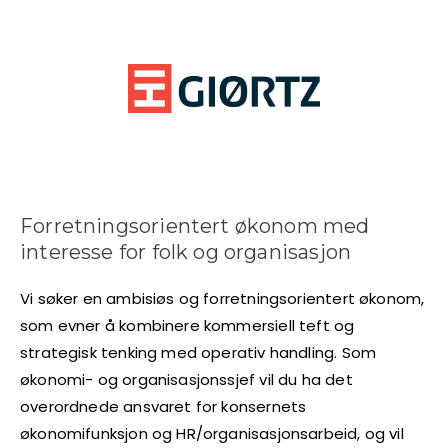
Forretningsorientert økonom med
interesse for folk og organisasjon
Vi søker en ambisiøs og forretningsorientert økonom,
som evner å kombinere kommersiell teft og
strategisk tenking med operativ handling. Som
økonomi- og organisasjonssjef vil du ha det
overordnede ansvaret for konsernets
økonomifunksjon og HR/organisasjonsarbeid, og vil