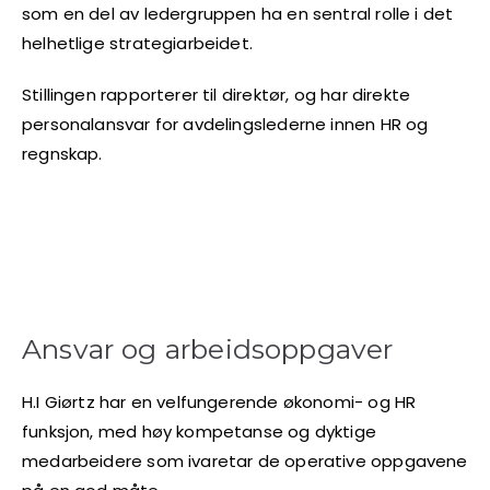
som en del av ledergruppen ha en sentral rolle i det
helhetlige strategiarbeidet.
Stillingen rapporterer til direktør, og har direkte
personalansvar for avdelingslederne innen HR og
regnskap.
Ansvar og arbeidsoppgaver
H.I Giørtz har en velfungerende økonomi- og HR
funksjon, med høy kompetanse og dyktige
medarbeidere som ivaretar de operative oppgavene