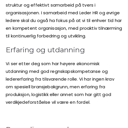
struktur og effektivt samarbeid på tvers i
organisasjonen. I samarbeid med Leder HR og øvrige
ledere skal du også ha fokus på at vi til enhver tid har
en kompetent organisasjon, med proaktiv tilnærming
til kontinuerlig forbedring og utvikling.
Erfaring og utdanning
Vi ser etter deg som har høyere økonomisk
utdanning med god regnskapskompetanse og
ledererfaring fra tilsvarende rolle. Vi har ingen krav
om spesiell bransjebakgrunn, men erfaring fra
produksjon, logistikk eller annet som har gitt god
verdikjedeforståelse vil være en fordel.