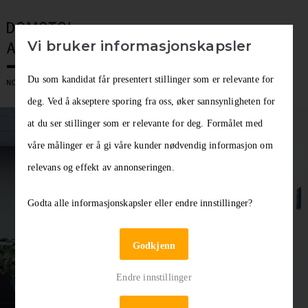
Vi bruker informasjonskapsler
Du som kandidat får presentert stillinger som er relevante for
deg. Ved å akseptere sporing fra oss, øker sannsynligheten for
at du ser stillinger som er relevante for deg. Formålet med
våre målinger er å gi våre kunder nødvendig informasjon om
relevans og effekt av annonseringen.
Godta alle informasjonskapsler eller endre innstillinger?
Godkjenn
IT og digitalisering i
Endre innstillinger
Domstoladministrasjonen