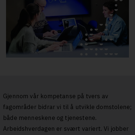
Gjennom vår kompetanse på tvers av
fagområder bidrar vi til å utvikle domstolene;
både menneskene og tjenestene.
Arbeidshverdagen er svært variert. Vi jobber