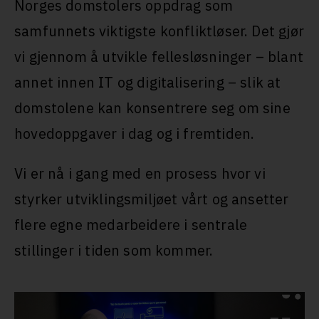
Norges domstolers oppdrag som
samfunnets viktigste konfliktløser. Det gjør
vi gjennom å utvikle fellesløsninger – blant
annet innen IT og digitalisering – slik at
domstolene kan konsentrere seg om sine
hovedoppgaver i dag og i fremtiden.
Vi er nå i gang med en prosess hvor vi
styrker utviklingsmiljøet vårt og ansetter
flere egne medarbeidere i sentrale
stillinger i tiden som kommer.