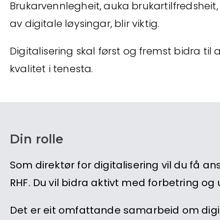
Brukarvennlegheit, auka brukartilfredsheit,
av digitale løysingar, blir viktig.
Digitalisering skal først og fremst bidra ti
kvalitet i tenesta.
Din rolle
Som direktør for digitalisering vil du få ans
RHF. Du vil bidra aktivt med forbetring og 
Det er eit omfattande samarbeid om digit