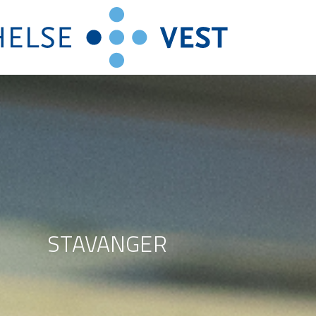
STAVANGER