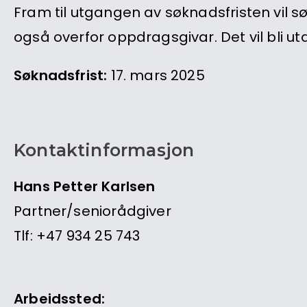
Fram til utgangen av søknadsfristen vil 
også overfor oppdragsgivar. Det vil bli uta
Søknadsfrist:
17. mars 2025
Kontaktinformasjon
Hans Petter Karlsen
Partner/seniorådgiver
Tlf: +47 934 25 743
Arbeidssted: