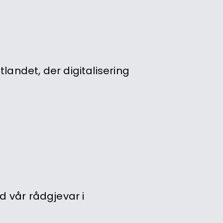
tlandet, der digitalisering
d vår rådgjevar i