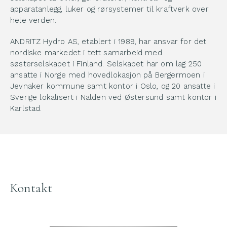
apparatanlegg, luker og rørsystemer til kraftverk over
hele verden.
ANDRITZ Hydro AS, etablert i 1989, har ansvar for det
nordiske markedet i tett samarbeid med
søsterselskapet i Finland. Selskapet har om lag 250
ansatte i Norge med hovedlokasjon på Bergermoen i
Jevnaker kommune samt kontor i Oslo, og 20 ansatte i
Sverige lokalisert i Nälden ved Østersund samt kontor i
Karlstad.
Kontakt