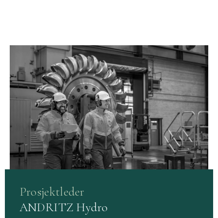
Prosjektleder
ANDRITZ Hydro