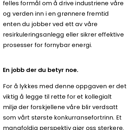
felles formål om å drive industriene våre
og verden inn i en grønnere fremtid
enten du jobber ved ett av våre
resirkuleringsanlegg eller sikrer effektive
prosesser for fornybar energi.
En jobb der du betyr noe.
For å lykkes med denne oppgaven er det
viktig å legge til rette for et kollegialt
miljø der forskjellene våre blir verdsatt
som vårt største konkurransefortrinn. Et
mangfoldig perspektiv gjør oss sterkere.