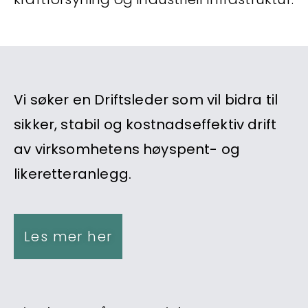
Vi søker en Driftsleder som vil bidra til
sikker, stabil og kostnadseffektiv drift
av virksomhetens høyspent- og
likeretteranlegg.
Les mer her