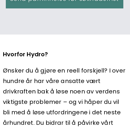
Hvorfor Hydro?
Ønsker du å gjøre en reell forskjell? I over
hundre år har våre ansatte vært
drivkraften bak å løse noen av verdens
viktigste problemer – og vi håper du vil
bli med å løse utfordringene i det neste
århundret. Du bidrar til å påvirke vårt