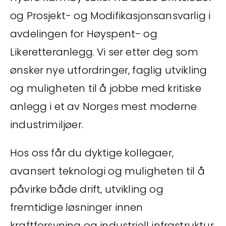
og Prosjekt- og Modifikasjonsansvarlig i
avdelingen for Høyspent- og
Likeretteranlegg. Vi ser etter deg som
ønsker nye utfordringer, faglig utvikling
og muligheten til å jobbe med kritiske
anlegg i et av Norges mest moderne
industrimiljøer.
Hos oss får du dyktige kollegaer,
avansert teknologi og muligheten til å
påvirke både drift, utvikling og
fremtidige løsninger innen
kraftforsyning og industriell infrastruktur.