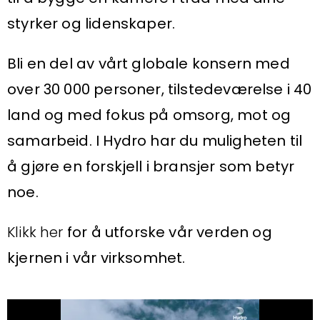
styrker og lidenskaper.
Bli en del av vårt globale konsern med
over 30 000 personer, tilstedeværelse i 40
land og med fokus på omsorg, mot og
samarbeid. I Hydro har du muligheten til
å gjøre en forskjell i bransjer som betyr
noe.
Klikk her
for å utforske vår verden og
kjernen i vår virksomhet.