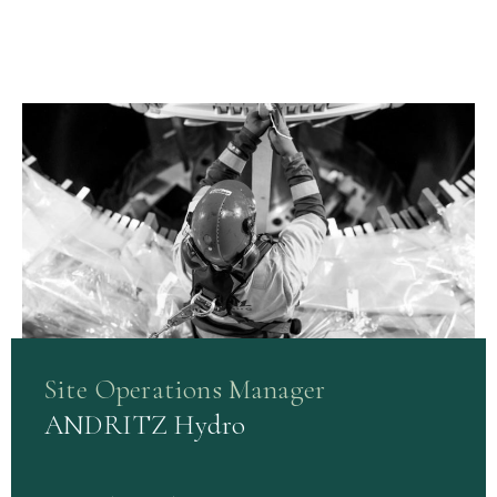
Site Operations Manager
ANDRITZ Hydro