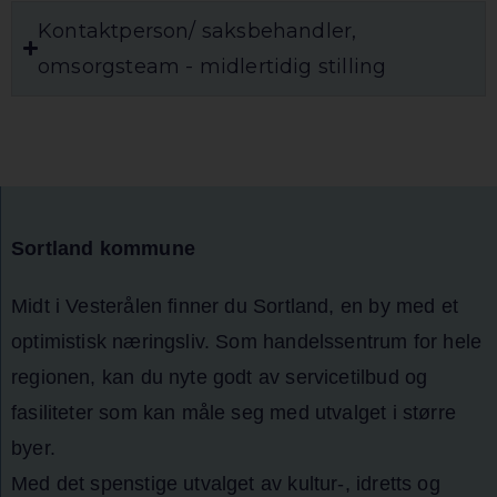
Kontaktperson/ saksbehandler,
omsorgsteam - midlertidig stilling
Sortland kommune
Midt i Vesterålen finner du Sortland, en by med et
optimistisk næringsliv. Som handelssentrum for hele
regionen, kan du nyte godt av servicetilbud og
fasiliteter som kan måle seg med utvalget i større
byer.
Med det spenstige utvalget av kultur-, idretts og