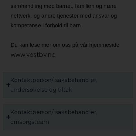
samhandling med barnet, familien og nære
nettverk, og andre tjenester med ansvar og
kompetanse i forhold til barn.
Du kan lese mer om oss på vår hjemmeside
www.vestbv.no
Kontaktperson/ saksbehandler,
undersøkelse og tiltak
Kontaktperson/ saksbehandler,
omsorgsteam