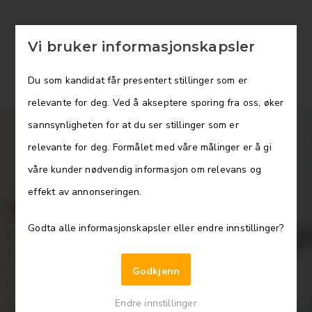
Vi bruker informasjonskapsler
Du som kandidat får presentert stillinger som er
relevante for deg. Ved å akseptere sporing fra oss, øker
sannsynligheten for at du ser stillinger som er
relevante for deg. Formålet med våre målinger er å gi
våre kunder nødvendig informasjon om relevans og
effekt av annonseringen.
MST-terapeut
Godta alle informasjonskapsler eller endre innstillinger?
Godkjenn
Endre innstillinger