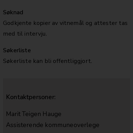
Søknad
Godkjente kopier av vitnemål og attester tas
med til intervju.
Søkerliste
Søkerliste kan bli offentliggjort.
Kontaktpersoner:
Marit Teigen Hauge
Assisterende kommuneoverlege