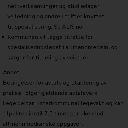
nettverksamlinger og studiedager,
veiledning og andre utgifter knyttet
til spesialisering. Se ALIS.no.
Kommunen vil legge tilrette for
spesialiseringsløpet i allmennmedisin, og
sørger for tildeling av veileder.
Annet
Betingelser for avtale og etablering av
praksis følger gjeldende avtaleverk.
Lege deltar i interkommunal legevakt og kan
tilpliktes inntil 7,5 timer per uke med
allmennmedisinske oppgaver.