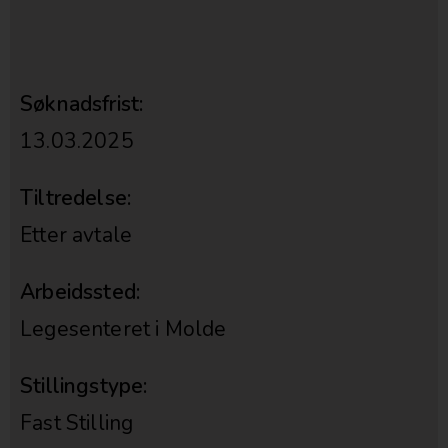
Søknadsfrist:
13.03.2025
Tiltredelse:
Etter avtale
Arbeidssted:
Legesenteret i Molde
Stillingstype:
Fast Stilling