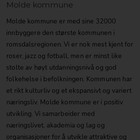
Molde kommune
Molde kommune er med sine 32000
innbyggere den største kommunen i
romsdalsregionen. Vi er nok mest kjent for
roser, jazz og fotball, men er minst like
stolte av høyt utdanningsnivå og god
folkehelse i befolkningen. Kommunen har
et rikt kulturliv og et ekspansivt og variert
næringsliv. Molde kommune er i positiv
utvikling. Vi samarbeider med
næringslivet, akademia og lag og
organisasjoner for å utvikle attraktive og