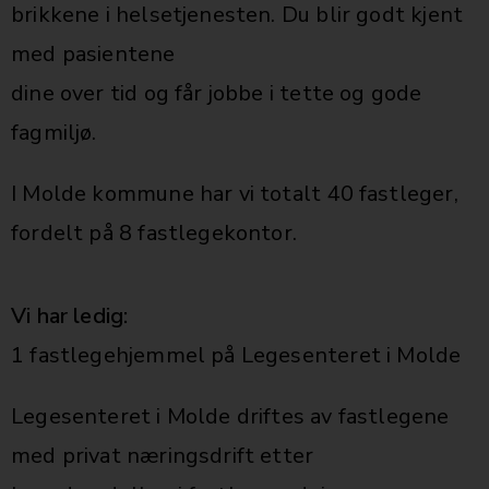
brikkene i helsetjenesten. Du blir godt kjent
med pasientene
dine over tid og får jobbe i tette og gode
fagmiljø.
I Molde kommune har vi totalt 40 fastleger,
fordelt på 8 fastlegekontor.
Vi har ledig:
1 fastlegehjemmel på Legesenteret i Molde
Legesenteret i Molde driftes av fastlegene
med privat næringsdrift etter