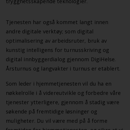
trygghetsskapende teknologier.
Tjenesten har også kommet langt innen
andre digitale verktøy; som digital
optimalisering av arbeidsruter, bruk av
kunstig intelligens for turnusskriving og
digital innbyggerdialog gjennom DigiHelse.
Årsturnus og langvakter i turnus er etablert.
Som leder i hjemmetjenesten vil du ha en
nøkkelrolle i å videreutvikle og forbedre våre
tjenester ytterligere, gjennom å stadig være
søkende på fremtidige løsninger og
muligheter. Du vil være med på å forme