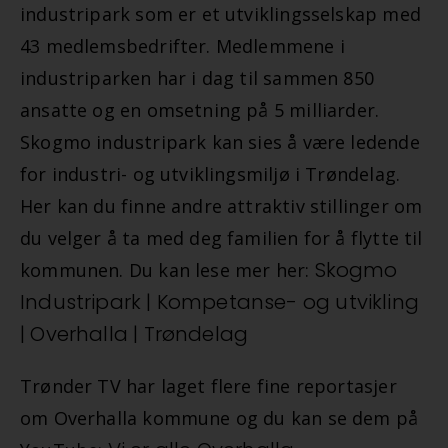
industripark som er et utviklingsselskap med
43 medlemsbedrifter. Medlemmene i
industriparken har i dag til sammen 850
ansatte og en omsetning på 5 milliarder.
Skogmo industripark kan sies å være ledende
for industri- og utviklingsmiljø i Trøndelag.
Her kan du finne andre attraktiv stillinger om
du velger å ta med deg familien for å flytte til
Skogmo
kommunen. Du kan lese mer her:
Industripark | Kompetanse- og utvikling
| Overhalla | Trøndelag
Trønder TV har laget flere fine reportasjer
om Overhalla kommune og du kan se dem på