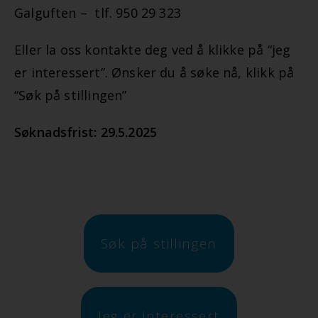
Galguften – tlf. 950 29 323
Eller la oss kontakte deg ved å klikke på “jeg
er interessert”. Ønsker du å søke nå, klikk på
“Søk på stillingen”
Søknadsfrist: 29.5.2025
Søk på stillingen
Jeg er interessert