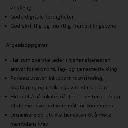
ønskelig
Gode digitale ferdigheter
God skriftlig og muntlig fremstillingsevne
Arbeidsoppgaver
Har som øverste leder i hjemmetjenesten
ansvar for økonomi, fag- og tjenesteutvikling
Personalansvar, inkludert rekruttering,
oppfølging og utvikling av medarbeidere
Bidra til å nå lokale mål for tjenesten i tillegg
til de mer overordnede mål for kommunen
Organisere og utvikle tjenesten til å møte
fremtidens krav