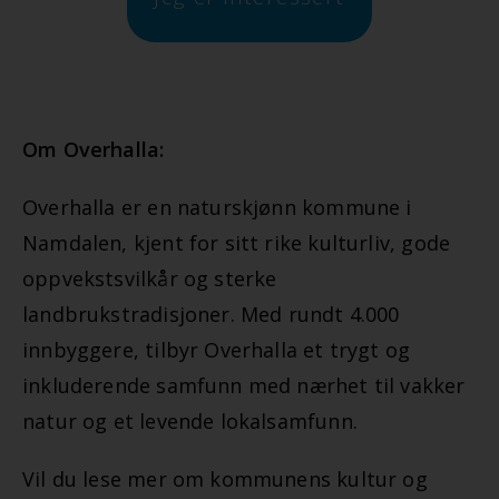
Om Overhalla:
Overhalla er en naturskjønn kommune i
Namdalen, kjent for sitt rike kulturliv, gode
oppvekstsvilkår og sterke
landbrukstradisjoner. Med rundt 4.000
innbyggere, tilbyr Overhalla et trygt og
inkluderende samfunn med nærhet til vakker
natur og et levende lokalsamfunn.
Vil du lese mer om kommunens kultur og