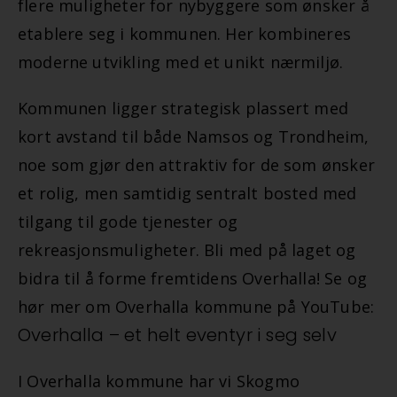
flere muligheter for nybyggere som ønsker å
etablere seg i kommunen. Her kombineres
moderne utvikling med et unikt nærmiljø.
Kommunen ligger strategisk plassert med
kort avstand til både Namsos og Trondheim,
noe som gjør den attraktiv for de som ønsker
et rolig, men samtidig sentralt bosted med
tilgang til gode tjenester og
rekreasjonsmuligheter. Bli med på laget og
bidra til å forme fremtidens Overhalla! Se og
hør mer om Overhalla kommune på YouTube:
Overhalla – et helt eventyr i seg selv
I Overhalla kommune har vi Skogmo